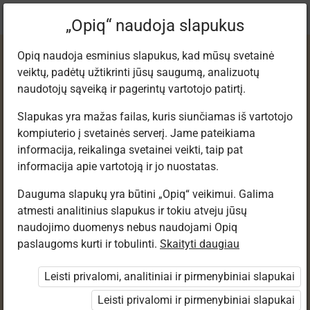
Dabartinė
Tema 4.1
„Opiq“ naudoja slapukus
vieta:
Lietuvių kalba 12
Opiq naudoja esminius slapukus, kad mūsų svetainė
veiktų, padėtų užtikrinti jūsų saugumą, analizuotų
naudotojų sąveiką ir pagerintų vartotojo patirtį.
Slapukas yra mažas failas, kuris siunčiamas iš vartotojo
kompiuterio į svetainės serverį. Jame pateikiama
PRIEDAS.
informacija, reikalinga svetainei veikti, taip pat
informacija apie vartotoją ir jo nuostatas.
BRANDOS DARBUI
Dauguma slapukų yra būtini „Opiq“ veikimui. Galima
atmesti analitinius slapukus ir tokiu atveju jūsų
naudojimo duomenys nebus naudojami Opiq
paslaugoms kurti ir tobulinti.
Skaityti daugiau
Prieiga apribota
Leisti privalomi, analitiniai ir pirmenybiniai slapukai
Prieiga prie mokymosi medžiagos ribojama. Jūs
nesate prisijungęs prie „Opiq“.
Leisti privalomi ir pirmenybiniai slapukai