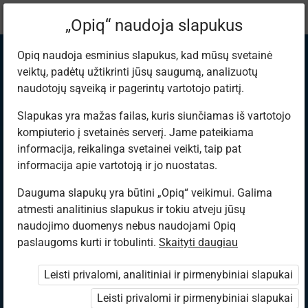
Dabartinė
Tema 4.7
„Opiq“ naudoja slapukus
vieta:
Chemija 8
Opiq naudoja esminius slapukus, kad mūsų svetainė
veiktų, padėtų užtikrinti jūsų saugumą, analizuotų
naudotojų sąveiką ir pagerintų vartotojo patirtį.
Slapukas yra mažas failas, kuris siunčiamas iš vartotojo
kompiuterio į svetainės serverį. Jame pateikiama
Skyriaus
informacija, reikalinga svetainei veikti, taip pat
informacija apie vartotoją ir jo nuostatas.
„Cheminės
Dauguma slapukų yra būtini „Opiq“ veikimui. Galima
atmesti analitinius slapukus ir tokiu atveju jūsų
reakcijos“
naudojimo duomenys nebus naudojami Opiq
paslaugoms kurti ir tobulinti.
Skaityti daugiau
apibendrinimas
Leisti privalomi, analitiniai ir pirmenybiniai slapukai
Leisti privalomi ir pirmenybiniai slapukai